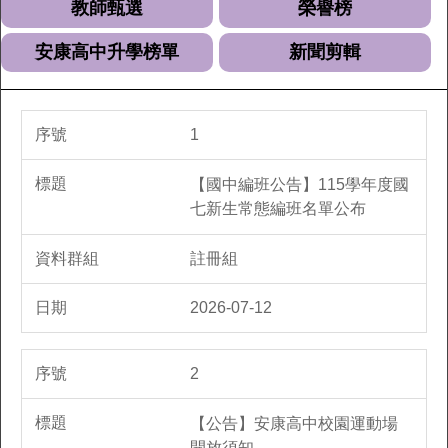
教師甄選
榮譽榜
安康高中升學榜單
新聞剪輯
1
【國中編班公告】115學年度國
七新生常態編班名單公布
註冊組
2026-07-12
2
【公告】安康高中校園運動場
開放須知