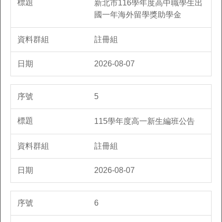
新北市116學年度高中職學生出
國一年海外留學獎助學金
註冊組
2026-08-07
5
115學年度高一新生編班公告
註冊組
2026-08-07
6