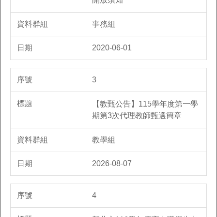
事務組
2020-06-01
3
【教甄公告】115學年度第一學
期第3次代理教師甄選簡章
教學組
2026-08-07
4