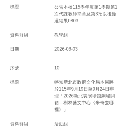
公告本校115學年度第1學期第1
次代課教師簡章及第3招以後甄
選結果0803
教學組
2026-08-03
10
轉知新北市政府文化局本局將
於115年9月19日至9月24日辦
理「2026新北表演場館劇場開
箱—樹林藝文中心《米奇去哪
裡》」
活動組