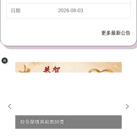
2026-08-03
更多最新公告
校長榮獲典範教師獎
20