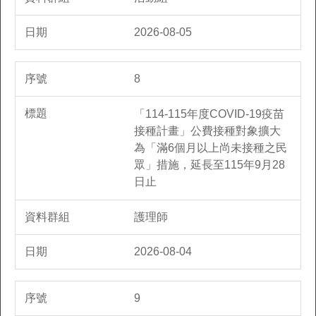
2026-08-05
8
「114-115年度COVID-19疫苗
接種計畫」公費接種對象擴大
為「滿6個月以上尚未接種之民
眾」措施，延長至115年9月28
日止
護理師
2026-08-04
9