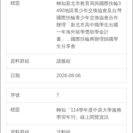
轉知新北市教育局與國際扶輪3
490地區青少年交換協會及台灣
國際扶輪青少年交換協會合作
辦理「新北市高中職學生出國
一年海外留學獎助學金計
畫」，國際扶輪將辦理歸國學
生分享會
讀服組
2026-08-06
7
轉知「114學年度中原大學服務
學習年刊」線上閱覽資訊
活動組