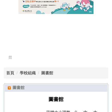
資訊組
自主學習
:::
首頁
學校組織
圖書館
圖書館
圖書館