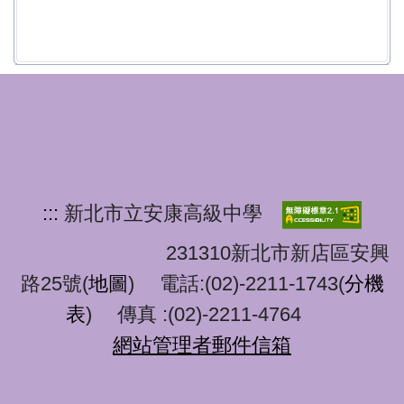
:::
新北市立安康高級中學
231310新北市新店區安興
路25號(
地圖
) 電話:(02)-2211-1743(
分機
表
) 傳真 :(02)-2211-4764
網站管理者郵件信箱