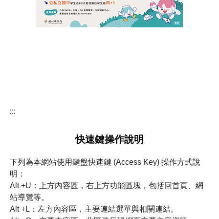
行事曆
新生專區
:::
快速鍵操作說明
下列為本網站使用鍵盤快速鍵 (Access Key) 操作方式說
明：
Alt +U：上方內容區，右上方功能區塊，包括回首頁、網
站導覽等。
Alt +L：左方內容區，主要連結選單與相關連結。