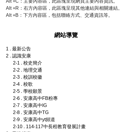
Alt +C：主要內容區，此區塊呈現網頁主要內容資訊。
Alt +R：右方內容區，此區塊呈現其他連結與相關連結。
Alt +B：下方內容區，包括聯絡方式、交通資訊等。
網站導覽
1 . 最新公告
2 . 認識安康
2-1 . 校史簡介
2-2 . 地理交通
2-3 . 校訓校徽
2-4 . 校歌
2-5 . 學校願景
2-6 . 安康高中FB粉專
2-7 . 安康高中IG
2-8 . 安康高中TG
2-9 . 安康高中yt頻道
2-10 . 114-117中長程教育發展計畫