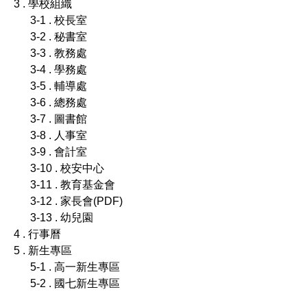
3 . 學校組織
3-1 . 校長室
3-2 . 秘書室
3-3 . 教務處
3-4 . 學務處
3-5 . 輔導處
3-6 . 總務處
3-7 . 圖書館
3-8 . 人事室
3-9 . 會計室
3-10 . 校安中心
3-11 . 教育基金會
3-12 . 家長會(PDF)
3-13 . 幼兒園
4 . 行事曆
5 . 新生專區
5-1 . 高一新生專區
5-2 . 國七新生專區