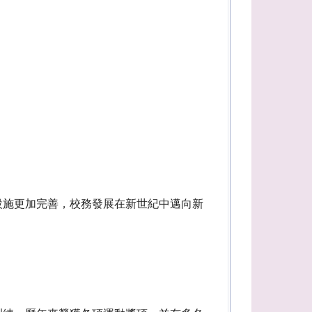
設施更加完善，校務發展在新世紀中邁向新