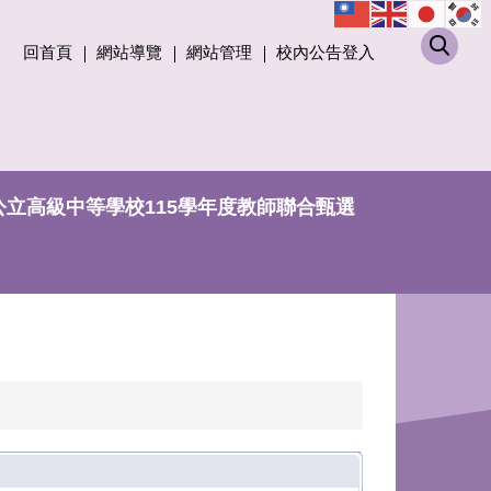
回首頁
網站導覽
網站管理
校內公告登入
公立高級中等學校115學年度教師聯合甄選