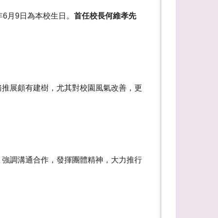
6月9日為本校生日。
首任校長何維孝先
務推展頗有建樹，尤其對校園風氣改善，更
，強調溝通合作，發揮團體精神，大力推行