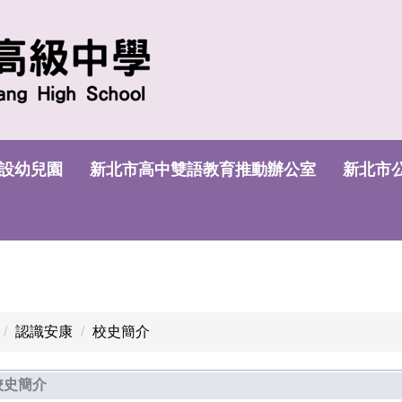
設幼兒園
新北市高中雙語教育推動辦公室
新北市
認識安康
校史簡介
校史簡介