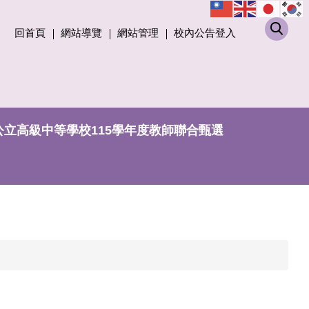
回首頁
網站導覽
網站管理
校內公告登入
公立高級中等學校115學年度教師聯合甄選