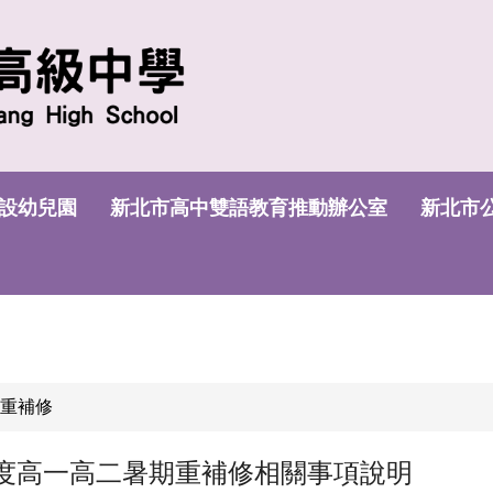
設幼兒園
新北市高中雙語教育推動辦公室
新北市
中重補修
年度高一高二暑期重補修相關事項說明